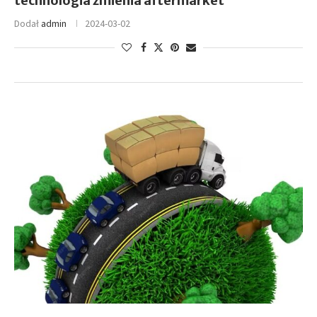
technologia zmienia aftermarket
Dodał
admin
2024-03-02