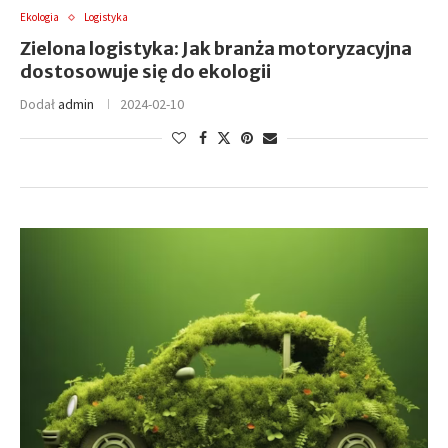
Ekologia
Logistyka
Zielona logistyka: Jak branża motoryzacyjna
dostosowuje się do ekologii
Dodał
admin
2024-02-10