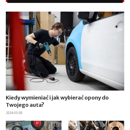
Kiedy wymieniać i jak wybierać opony do
Twojego auta?
2024-03-08