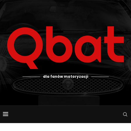
dla fanów motoryzacji