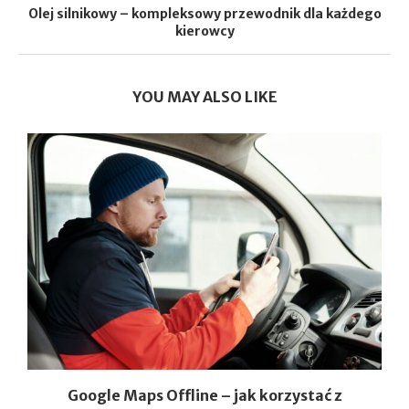
Olej silnikowy – kompleksowy przewodnik dla każdego
kierowcy
YOU MAY ALSO LIKE
Google Maps Offline – jak korzystać z