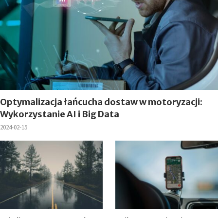
Optymalizacja łańcucha dostaw w motoryzacji:
Wykorzystanie AI i Big Data
2024-02-15