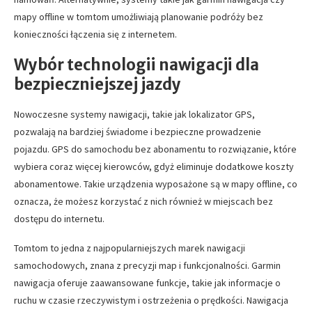
mapy offline w tomtom umożliwiają planowanie podróży bez
konieczności łączenia się z internetem.
Wybór technologii nawigacji dla
bezpieczniejszej jazdy
Nowoczesne systemy nawigacji, takie jak lokalizator GPS,
pozwalają na bardziej świadome i bezpieczne prowadzenie
pojazdu. GPS do samochodu bez abonamentu to rozwiązanie, które
wybiera coraz więcej kierowców, gdyż eliminuje dodatkowe koszty
abonamentowe. Takie urządzenia wyposażone są w mapy offline, co
oznacza, że możesz korzystać z nich również w miejscach bez
dostępu do internetu.
Tomtom to jedna z najpopularniejszych marek nawigacji
samochodowych, znana z precyzji map i funkcjonalności. Garmin
nawigacja oferuje zaawansowane funkcje, takie jak informacje o
ruchu w czasie rzeczywistym i ostrzeżenia o prędkości. Nawigacja