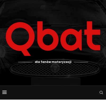
dla fanów motoryzacji