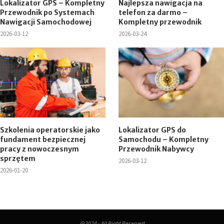
Lokalizator GPS – Kompletny
Najlepsza nawigacja na
Przewodnik po Systemach
telefon za darmo –
Nawigacji Samochodowej
Kompletny przewodnik
2026-03-12
2026-03-24
Szkolenia operatorskie jako
Lokalizator GPS do
fundament bezpiecznej
Samochodu – Kompletny
pracy z nowoczesnym
Przewodnik Nabywcy
sprzętem
2026-03-12
2026-01-20
@2024 - All Right Reserved